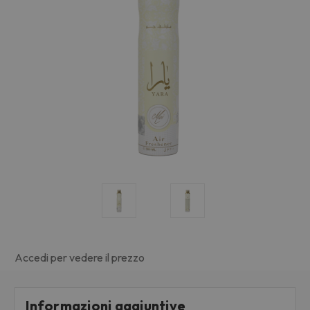
Accedi per vedere il prezzo
Informazioni aggiuntive