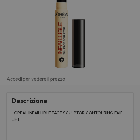
Accedi per vedere il prezzo
Descrizione
L'OREAL INFAILLIBLE FACE SCULPTOR CONTOURING FAIR
LIFT