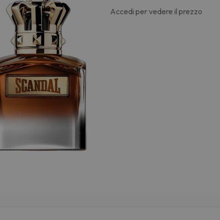
Accedi per vedere il prezzo