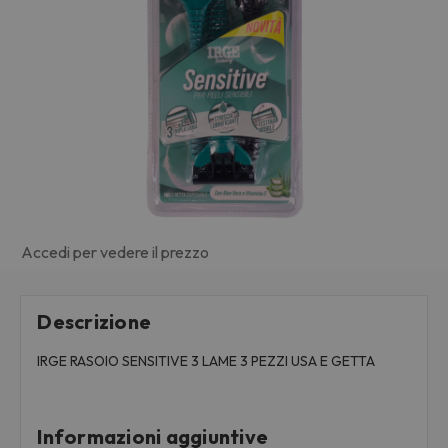
Accedi per vedere il prezzo
Descrizione
IRGE RASOIO SENSITIVE 3 LAME 3 PEZZI USA E GETTA
Informazioni aggiuntive