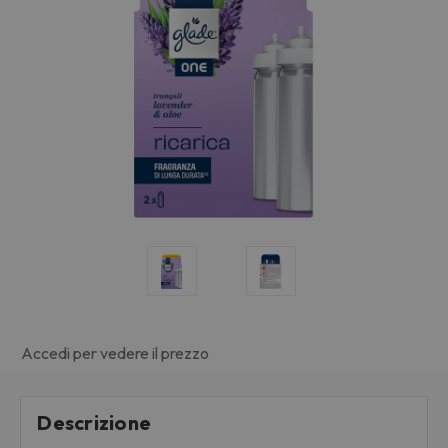
Accedi per vedere il prezzo
Descrizione