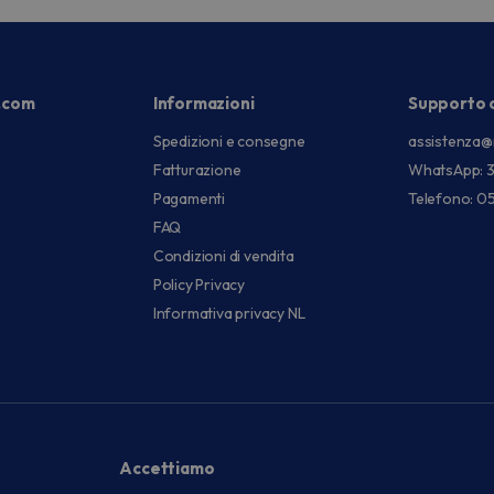
.com
Informazioni
Supporto c
Spedizioni e consegne
assistenza@
Fatturazione
WhatsApp: 
Pagamenti
Telefono: 0
FAQ
Condizioni di vendita
Policy Privacy
Informativa privacy NL
Accettiamo