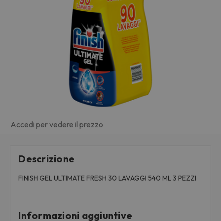
Accedi per vedere il prezzo
Descrizione
FINISH GEL ULTIMATE FRESH 30 LAVAGGI 540 ML 3 PEZZI
Informazioni aggiuntive