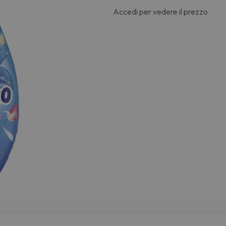
Accedi per vedere il prezzo