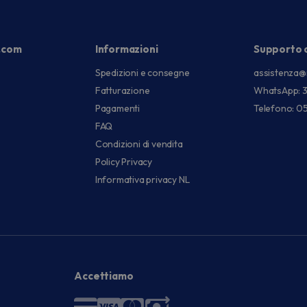
.com
Informazioni
Supporto c
Spedizioni e consegne
assistenza@
Fatturazione
WhatsApp: 
Pagamenti
Telefono: 0
FAQ
Condizioni di vendita
Policy Privacy
Informativa privacy NL
Accettiamo