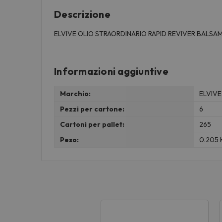
Descrizione
ELVIVE OLIO STRAORDINARIO RAPID REVIVER BALSAM
Informazioni aggiuntive
Marchio:
ELVIVE
Pezzi per cartone:
6
Cartoni per pallet:
265
Peso:
0.205 