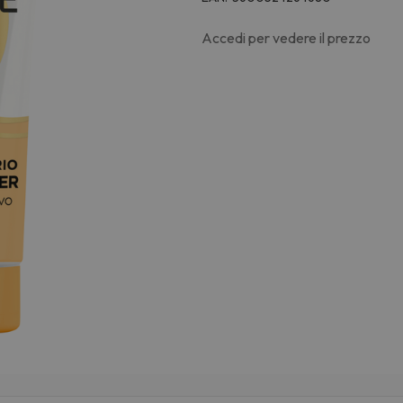
Accedi per vedere il prezzo