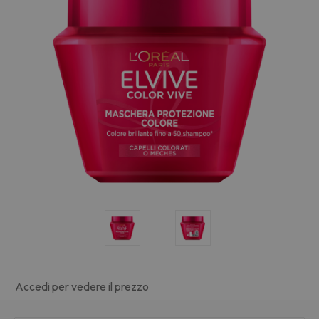
Accedi per vedere il prezzo