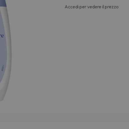
Accedi per vedere il prezzo