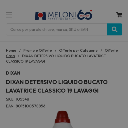
MENU
Cerca
Home
Promo e Offerte
Offerte per Categorie
Offerte
Casa
DIXAN DETERSIVO LIQUIDO BUCATO LAVATRICE
CLASSICO 19 LAVAGGI
DIXAN
DIXAN DETERSIVO LIQUIDO BUCATO
LAVATRICE CLASSICO 19 LAVAGGI
SKU:
105548
EAN:
8015100578856