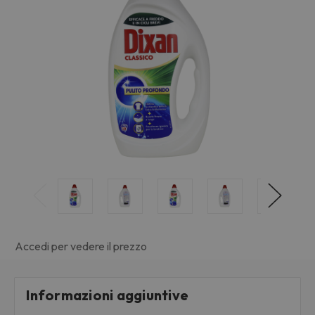
Accedi per vedere il prezzo
Informazioni aggiuntive