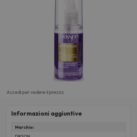
Accedi per vedere il prezzo
Informazioni aggiuntive
Marchio:
DIKSON