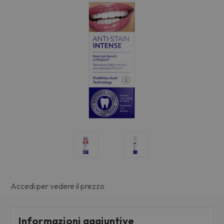
Accedi per vedere il prezzo
Informazioni aggiuntive