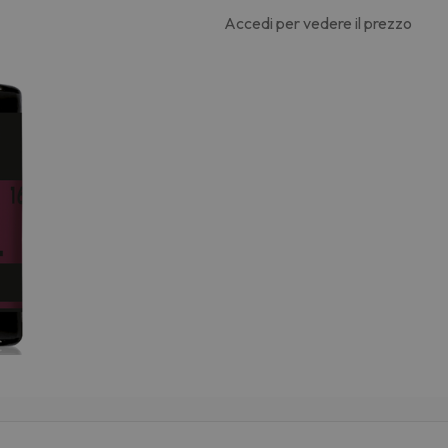
Accedi per vedere il prezzo