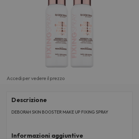
Accedi per vedere il prezzo
Descrizione
DEBORAH SKIN BOOSTER MAKE UP FIXING SPRAY
Informazioni aggiuntive