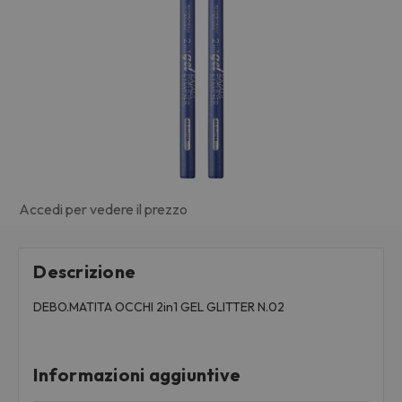
Accedi per vedere il prezzo
Descrizione
DEBO.MATITA OCCHI 2in1 GEL GLITTER N.02
Informazioni aggiuntive