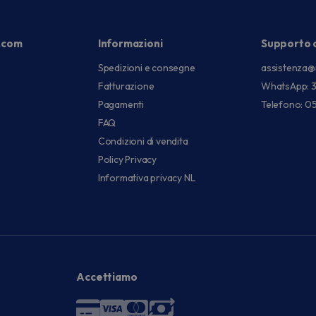
.com
Informazioni
Supporto c
Spedizioni e consegne
assistenza@
Fatturazione
WhatsApp: 
Pagamenti
Telefono: 0
FAQ
Condizioni di vendita
Policy Privacy
Informativa privacy NL
Accettiamo