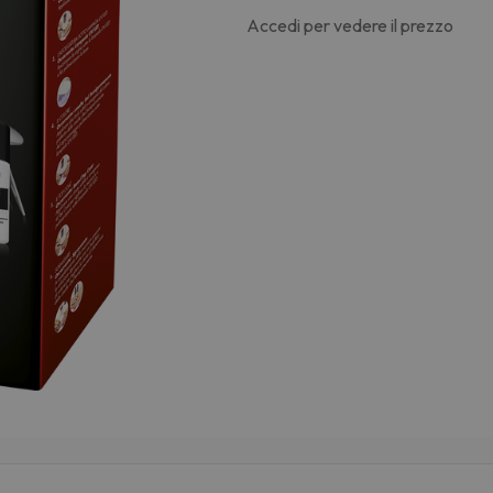
Accedi per vedere il prezzo