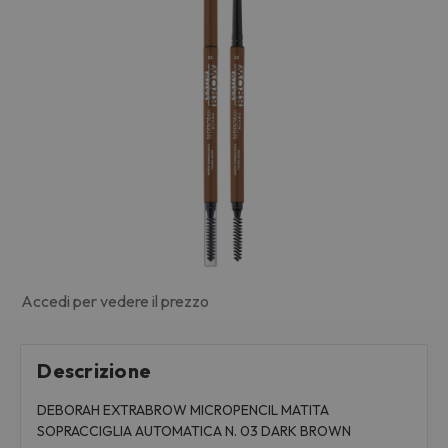
Accedi per vedere il prezzo
Descrizione
DEBORAH EXTRABROW MICROPENCIL MATITA
SOPRACCIGLIA AUTOMATICA N. 03 DARK BROWN