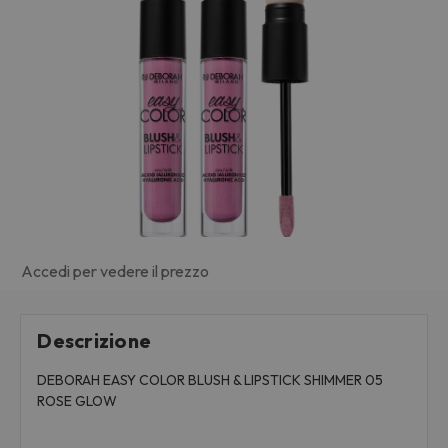
Accedi per vedere il prezzo
Descrizione
DEBORAH EASY COLOR BLUSH & LIPSTICK SHIMMER 05
ROSE GLOW