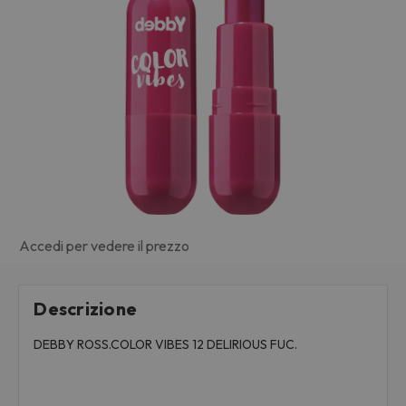
Accedi per vedere il prezzo
Descrizione
DEBBY ROSS.COLOR VIBES 12 DELIRIOUS FUC.