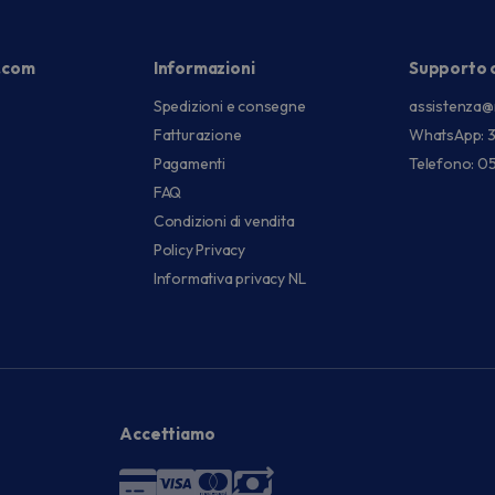
.com
Informazioni
Supporto c
Spedizioni e consegne
assistenza@
Fatturazione
WhatsApp: 
Pagamenti
Telefono: 0
FAQ
Condizioni di vendita
Policy Privacy
Informativa privacy NL
Accettiamo