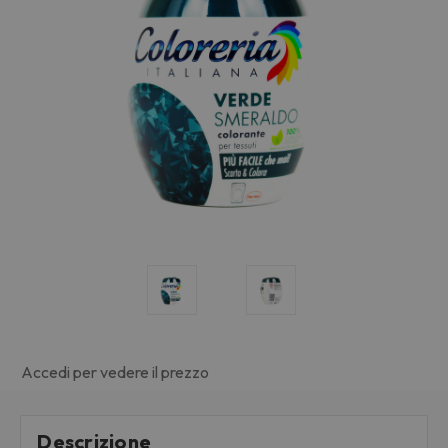
Accedi per vedere il prezzo
Descrizione