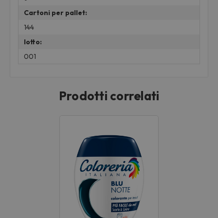
Cartoni per pallet:
144
lotto:
001
Prodotti correlati