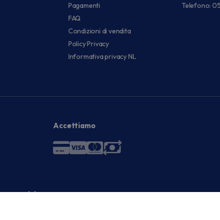
Pagamenti
Telefono: 0
FAQ
Condizioni di vendita
Policy Privacy
Informativa privacy NL
Accettiamo
 economici