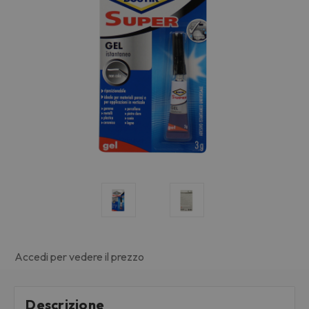
Accedi per vedere il prezzo
Descrizione