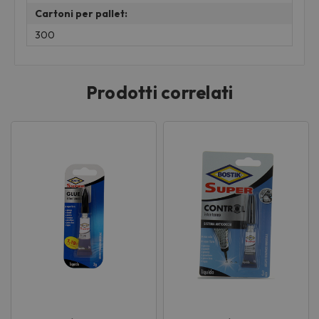
Cartoni per pallet:
300
Prodotti correlati