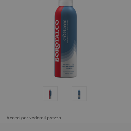
Accedi per vedere il prezzo