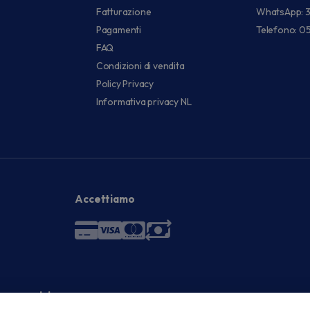
Fatturazione
WhatsApp: 
Pagamenti
Telefono: 0
FAQ
Condizioni di vendita
Policy Privacy
Informativa privacy NL
Accettiamo
 economici