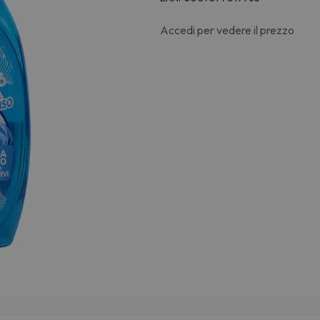
Accedi per vedere il prezzo