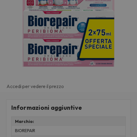
Accedi per vedere il prezzo
Informazioni aggiuntive
Marchio:
BIOREPAIR