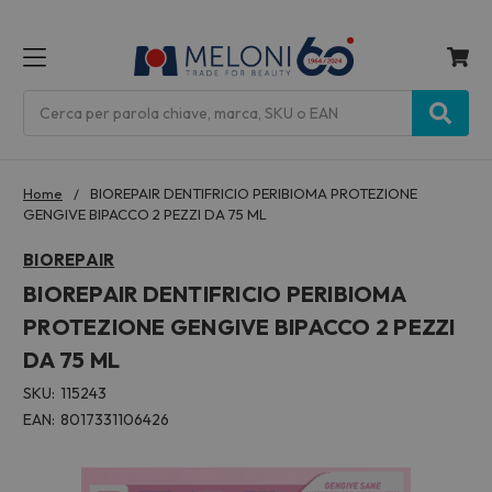
MENU
Cerca
Home
BIOREPAIR DENTIFRICIO PERIBIOMA PROTEZIONE
GENGIVE BIPACCO 2 PEZZI DA 75 ML
BIOREPAIR
BIOREPAIR DENTIFRICIO PERIBIOMA
PROTEZIONE GENGIVE BIPACCO 2 PEZZI
DA 75 ML
SKU:
115243
EAN:
8017331106426