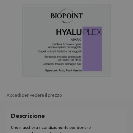
Accedi per vedere il prezzo
Descrizione
Una maschera ricondizionante per donare