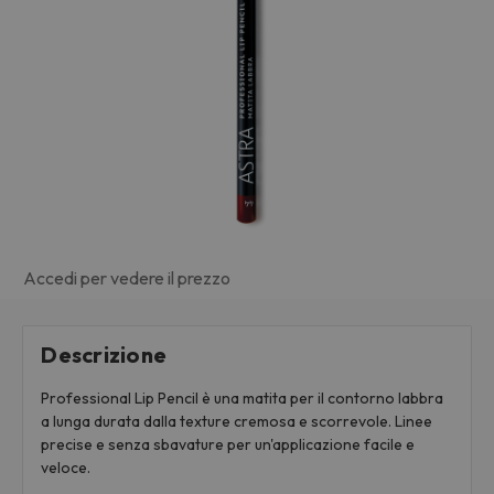
Accedi per vedere il prezzo
Descrizione
Professional Lip Pencil è una matita per il contorno labbra
a lunga durata dalla texture cremosa e scorrevole. Linee
precise e senza sbavature per un'applicazione facile e
veloce.