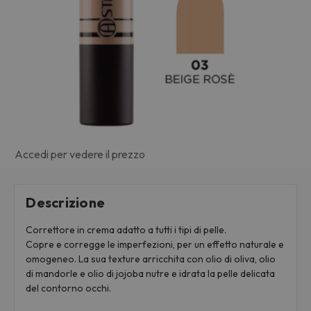
Accedi per vedere il prezzo
Descrizione
Correttore in crema adatto a tutti i tipi di pelle.
Copre e corregge le imperfezioni, per un effetto naturale e
omogeneo. La sua texture arricchita con olio di oliva, olio
di mandorle e olio di jojoba nutre e idrata la pelle delicata
del contorno occhi.