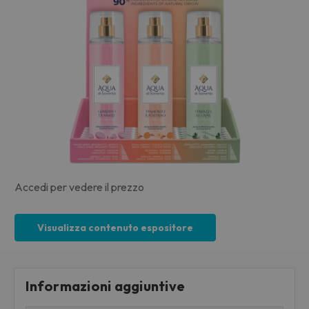
Accedi per vedere il prezzo
Visualizza contenuto espositore
Informazioni aggiuntive