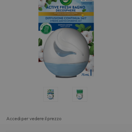
Accedi per vedere il prezzo