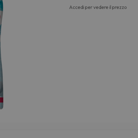
Accedi per vedere il prezzo