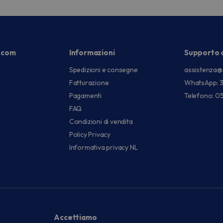
.com
Informazioni
Supporto c
Spedizioni e consegne
assistenza@
Fatturazione
WhatsApp: 
Pagamenti
Telefono: 0
FAQ
Condizioni di vendita
Policy Privacy
Informativa privacy NL
Accettiamo